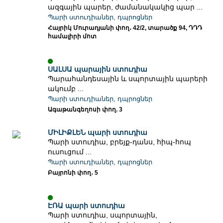
ազգային պարեր, ժամանակակից պար ...
Պարի ստուդիաներ, դպրոցներ
Հայրիկ Մուրադյանի փող․ 42/2, տարածք 94, ԴԴԴ
համալիրի մոտ
ՍԱԼՍԱ պարային ստուդիա
Պարահանդեսային և սպորտային պարերի
ակումբ ...
Պարի ստուդիաներ, դպրոցներ
Ագաթանգեղոսի փող. 3
ՄԻԼԻՔԼԵՆ պարի ստուդիա
Պարի ստուդիա, բրեյք-դանս, հիպ-հոպ
ուսուցում ...
Պարի ստուդիաներ, դպրոցներ
Բայրոնի փող․ 5
ԷՌԱ պարի ստուդիա
Պարի ստուդիա, սպորտային,