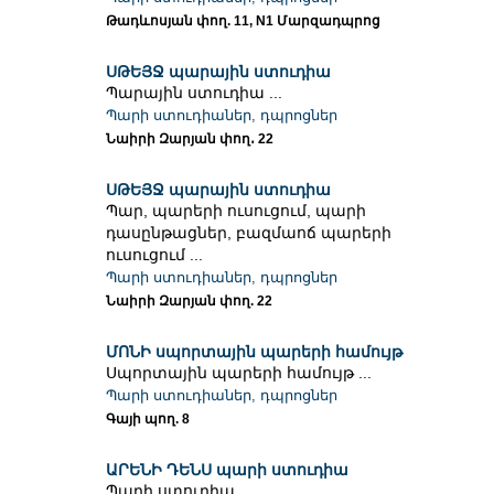
Թադևոսյան փող. 11, N1 Մարզադպրոց
ՍԹԵՅՋ պարային ստուդիա
Պարային ստուդիա ...
Պարի ստուդիաներ, դպրոցներ
Նաիրի Զարյան փող․ 22
ՍԹԵՅՋ պարային ստուդիա
Պար, պարերի ուսուցում, պարի
դասընթացներ, բազմաոճ պարերի
ուսուցում ...
Պարի ստուդիաներ, դպրոցներ
Նաիրի Զարյան փող. 22
ՄՈՆԻ սպորտային պարերի համույթ
Սպորտային պարերի համույթ ...
Պարի ստուդիաներ, դպրոցներ
Գայի պող. 8
ԱՐԵՆԻ ԴԵՆՍ պարի ստուդիա
Պարի ստուդիա ...