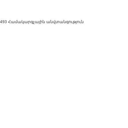
493 Համակարգչային անվտանգություն