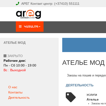
АРЕГ
Контакт центр:
(+37410)
551111
АТЕЛЬЕ МОД
ЗАКРЫТО
Рабочие дни:
АТЕЛЬЕ МОД
Пн - Сб 10:00 - 19:00
Вс : Выходной
Заказы на пошив и перед
ДЕЯТЕЛЬНОСТЬ
О нас
Контакты
УСЛУГИ
Деятельность
Ателье
Заказы на 