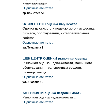
инвентаризация ...
Оценочные агентства
пр. Комитаса 51
ОЛИВЕР ГРУП оценка имущества
Оценка движимого и недвижимого имущества,
бизнеса, оборудования, интеллектуальной
собстве ...
Оценочные агентства
ул. Туманяна 8
ШЕН ЦЕНТР ОЦЕНКИ рыночная оценка
Рыночная оценка недвижимости, машинного
оборудования, транспортных средств,
риэлторская де ...
Оценочные агентства
ул. Абовяна 13
АНТ РИЭЛТИ оценка недвижимости
Рыночная оценка недвижимости ...
Оценочные агентства