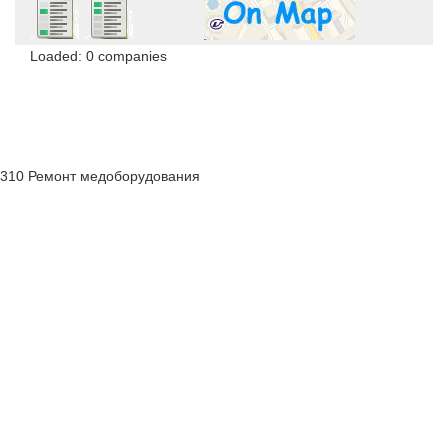
Loaded: 0 companies
310 Ремонт медоборудования