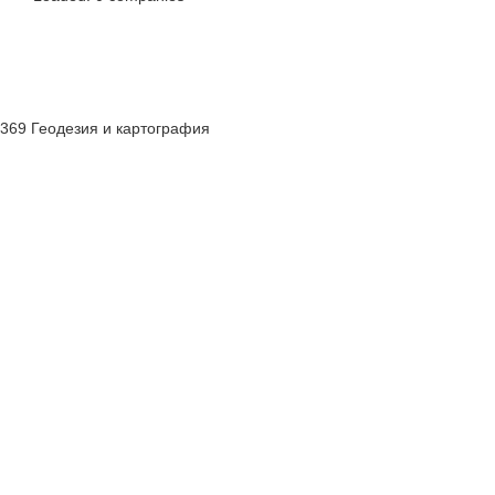
369 Геодезия и картография