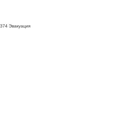
374 Эвакуация