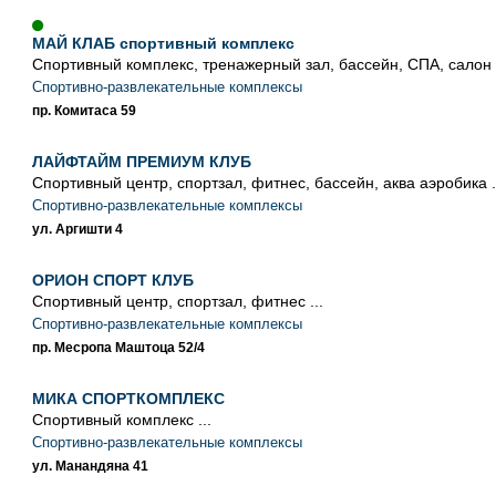
МАЙ КЛАБ спортивный комплекс
Спортивный комплекс, тренажерный зал, бассейн, СПА, салон к
Спортивно-развлекательные комплексы
пр. Комитаса 59
ЛАЙФТАЙМ ПРЕМИУМ КЛУБ
Спортивный центр, спортзал, фитнес, бассейн, аква аэробика .
Спортивно-развлекательные комплексы
ул. Аргишти 4
ОРИОН СПОРТ КЛУБ
Спортивный центр, спортзал, фитнес ...
Спортивно-развлекательные комплексы
пр. Месропа Маштоца 52/4
МИКА СПОРТКОМПЛЕКС
Спортивный комплекс ...
Спортивно-развлекательные комплексы
ул. Манандяна 41