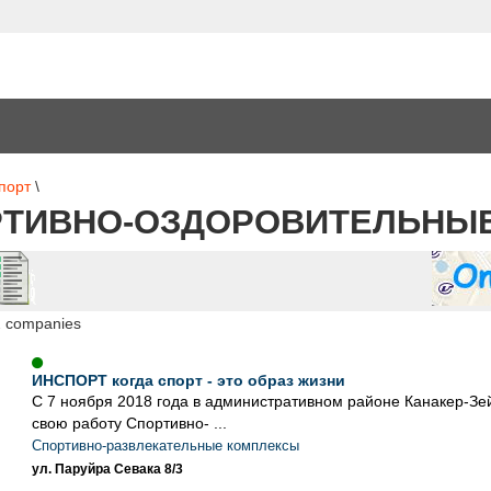
порт
\
РТИВНО-ОЗДОРОВИТЕЛЬНЫ
2 companies
ИНСПОРТ когда спорт - это образ жизни
С 7 ноября 2018 года в административном районе Канакер-Зе
свою работу Спортивно- ...
Спортивно-развлекательные комплексы
ул. Паруйра Севака 8/3