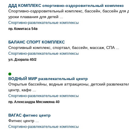
ДДД КОМПЛЕКС спортивно-оздоровительный комплекс
Спортивно-оздоровительный комплекс, бассейн, бассейн для д
уроки плавания для детей ...
Спортивно-развлекательные комплексы
пр. Комитаса 54в
БАЛАНС СПОРТ КОМПЛЕКС
Спортивный комплекс, спортзал, бассейн, массаж, СПА ...
Спортивно-развлекательные комплексы
ул. Дзорапа 40/2
ВОДНЫЙ МИР развлекательный центр
Открытые бассейны, водные аттракционы, детский развлекате
центр, кафе ...
Спортивно-развлекательные комплексы
пр. Александра Мясникяна 40
ВАГАС фитнес центр
Фитнес центр ...
Спортивно-развлекательные комплексы