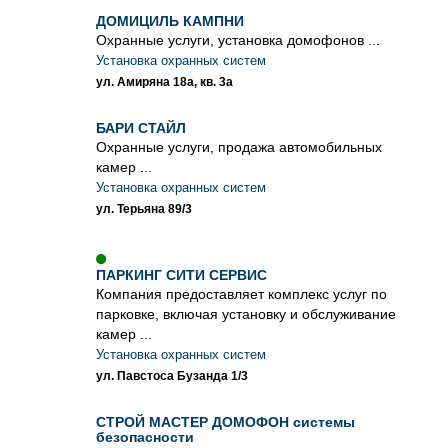
ДОМИЦИЛЬ КАМПНИ
Охранные услуги, установка домофонов ...
Установка охранных систем
ул. Амиряна 18а, кв. 3а
БАРИ СТАЙЛ
Охранные услуги, продажа автомобильных
камер ...
Установка охранных систем
ул. Терьяна 89/3
ПАРКИНГ СИТИ СЕРВИС
Компания предоставляет комплекс услуг по
парковке, включая установку и обслуживание
камер ...
Установка охранных систем
ул. Павстоса Бузанда 1/3
СТРОЙ МАСТЕР ДОМОФОН системы
безопасности