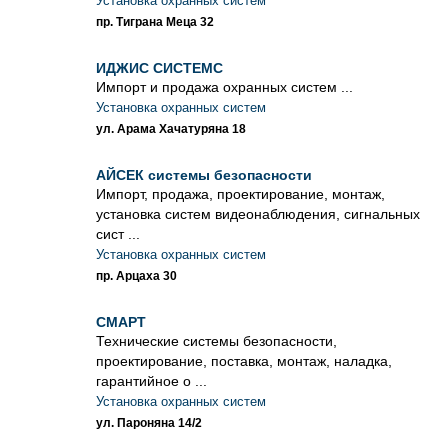
Установка охранных систем
пр. Тиграна Меца 32
ИДЖИС СИСТЕМС
Импорт и продажа охранных систем ...
Установка охранных систем
ул. Арама Хачатуряна 18
АЙСЕК системы безопасности
Импорт, продажа, проектирование, монтаж,
установка систем видеонаблюдения, сигнальных
сист ...
Установка охранных систем
пр. Арцаха 30
СМАРТ
Технические системы безопасности,
проектирование, поставка, монтаж, наладка,
гарантийное о ...
Установка охранных систем
ул. Пароняна 14/2