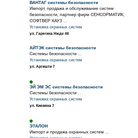
ВАНТАГ системы безопасности
Импорт, продажа и обслуживание систем
безопасности, партнер фирм СЕНСОРМАТИК,
СОФТВЕР ХАУЗ ...
Установка охранных систем
ул. Гарегина Нжде 46
АЙТЭК системы безопасности
Системы безопасности ...
Установка охранных систем
ул. Аргишти 7
ЭЙ ЭМ ЭС системы безопасности
Системы безопасности ...
Установка охранных систем
ул. Киевяна 7
ЭТАЛОН
Импорт и продажа охранных систем ...