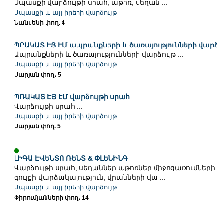
Սպասքի վարձույթի սրահ, աթոռ, սեղան ...
Սպասքի և այլ իրերի վարձույթ
Նանսենի փող. 4
ՊՐԱԿԱՏ ԷՅ ԷՄ ապրանքների և ծառայությունների վարձ
Ապրանքների և ծառայությունների վարձույթ ...
Սպասքի և այլ իրերի վարձույթ
Սարյան փող․ 5
ՊՌԱԿԱՏ ԷՅ ԷՄ վարձույթի սրահ
Վարձույթի սրահ ...
Սպասքի և այլ իրերի վարձույթ
Սարյան փող. 5
ԼԻԳԱ ԷՎԵՆՏՈ ՌԵՆՏ & ՓԼԵՆԻՆԳ
Վարձույթի սրահ, սեղաններ աթոռներ միջոցառումների
գույքի վարձակալություն, վրանների վա ...
Սպասքի և այլ իրերի վարձույթ
Փիրումյանների փող․ 14