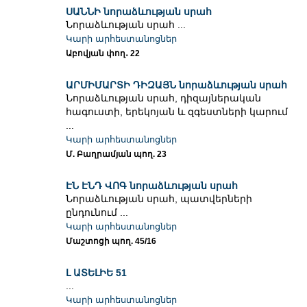
ՍԱՆՆԻ նորաձևության սրահ
Նորաձևության սրահ ...
Կարի արհեստանոցներ
Աբովյան փող․ 22
ԱՐՄԻՄԱՐՏԻ ԴԻԶԱՅՆ նորաձևության սրահ
Նորաձևության սրահ, դիզայներական
հագուստի, երեկոյան և զգեստների կարում
...
Կարի արհեստանոցներ
Մ. Բաղրամյան պող. 23
ԷՆ ԷՆԴ ՎՈԳ նորաձևության սրահ
Նորաձևության սրահ, պատվերների
ընդունում ...
Կարի արհեստանոցներ
Մաշտոցի պող. 45/16
Լ ԱՏԵԼԻԵ 51
...
Կարի արհեստանոցներ