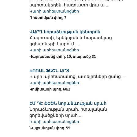
սպիտակեղեն, հագուստի վրա ա ...
Կարի արհեստանոցներ
Ռոստոմյան փող. 7
ՎԱՐԴ նորաձևության կենտրոն
Հագուստի, երեկոյան և հարսանյաց
զգեստների կարում ...
Կարի արհեստանոցներ
Վարդանանց փող. 10, տարածք 31
ԿՈՌԱԼ ՖԵՇՆ ԱՐՏ
Կարի արհեստանոց, ատելիեների ցանց ...
Կարի արհեստանոցներ
Կոմիտասի պող. 60/2
ԷՄ ԴԷ ՖԵՇՆ նորաձևության սրահ
Նորաձևության սրահ, իտալական
գործվածքների սրահ ...
Կարի արհեստանոցներ
Նալբանդյան փող. 55