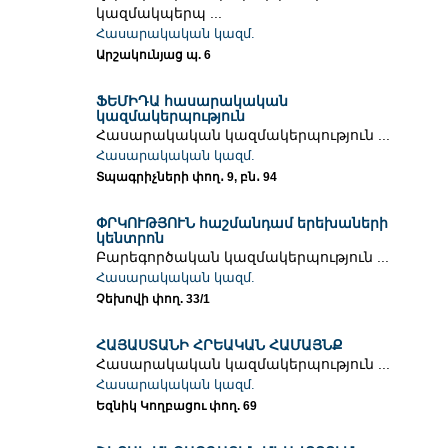
կազմակպերպ ...
Հասարակական կազմ.
Արշակունյաց պ. 6
ՖԵՄԻԴԱ հասարակական
կազմակերպություն
Հասարակական կազմակերպություն ...
Հասարակական կազմ.
Տպագրիչների փող․ 9, բն․ 94
ՓՐԿՈՒԹՅՈՒՆ հաշմանդամ երեխաների
կենտրոն
Բարեգործական կազմակերպություն ...
Հասարակական կազմ.
Չեխովի փող. 33/1
ՀԱՅԱՍՏԱՆԻ ՀՐԵԱԿԱՆ ՀԱՄԱՅՆՔ
Հասարակական կազմակերպություն ...
Հասարակական կազմ.
Եզնիկ Կողբացու փող. 69