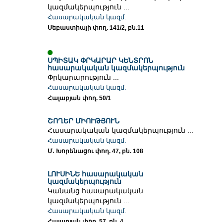
կազմակերպություն ...
Հասարակական կազմ.
Սեբաստիայի փող. 141/2, բն.11
ՍՊԻՏԱԿ ՓՐԿԱՐԱՐ ԿԵՆՏՐՈՆ
հասարակական կազմակերպություն
Փրկարարություն ...
Հասարակական կազմ.
Հալաբյան փող. 50/1
ՇՈՂԵՐ ՄԻՈՒԹՅՈՒՆ
Հասարակական կազմակերպություն ...
Հասարակական կազմ.
Մ․ Խորենացու փող. 47, բն. 108
ԼՈՒՍԻՆԵ հասարակական
կազմակերպություն
Կանանց հասարակական
կազմակերպություն ...
Հասարակական կազմ.
Հալաբյան փող. 57, բն. 4