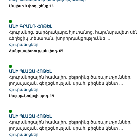
Մայիսի 9 փող., շենք 13
ԱՆԻ ԳՐԱՆԴ ՀՈԹԵԼ
Հյուրանոց, բարձրակարգ հյուրանոց, հարմարավետ սեն
գեղեցիկ տեսարան, խորհրդակցություննե ...
Հյուրանոցներ
Հանրապետության փող․ 65
ԱՆԻ ՊԼԱԶԱ ՀՈԹԵԼ
Հյուրանոցային համալիր, քեյթրինգ ծառայություններ,
լողավազան, գեղեցկության սրահ, բիզնես կենտ ...
Հյուրանոցներ
Սայաթ-Նովայի պող. 19
ԱՆԻ ՊԼԱԶԱ ՀՈԹԵԼ
Հյուրանոցային համալիր, քեյթրինգ ծառայություններ,
լողավազան, գեղեցկության սրահ, բիզնես կենտ ...
Հյուրանոցներ