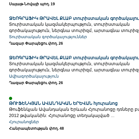
Սայաթ-Նովայի պող. 19
ՋԵՈԳՐԱՖԻԿ ԹՐԱՎԵԼ ՔԼԱԲ տուրիստական գործակալութ
Տուրիստական կազմակերպություն, տուրիստական
գործակալություն, ներգնա տուրիզմ, արտագնա տուրիզմ 
Տուրիստական գործակալություններ
Ղազար Փարպեցու փող. 26
ՋԵՈԳՐԱՖԻԿ ԹՐԱՎԵԼ ՔԼԱԲ տուրիստական գործակալութ
Տուրիստական կազմակերպություն, տուրիստական
գործակալություն, ներգնա տուրիզմ, արտագնա տուրիզմ 
Ավիագործակալություն
Ղազար Փարպեցու փող. 26
ԹՈՒՖԵՆԿՅԱՆ ԱՎԱՆԴԱԿԱՆ ԵՐԵՎԱՆ հյուրանոց
Թուֆենկյան Ավանդական Երևան Հյուրանոցը դռները բա
2012 թվականին: Հյուրանոցը տեղակայված ...
Հյուրանոցներ
Հանրապետության փող. 48