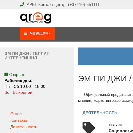
АРЕГ
Контакт центр:
(+37410)
551111
ЭМ ПИ ДЖИ / ГЕЛЛАП
ИНТЕРНЕЙШНЛ
Открыто
ЭМ ПИ ДЖИ 
Рабочие дни:
Пн - Сб 10:00 - 18:00
Вс : Выходной
Официальный представитель
мнения, маркетинговые иссл
ДЕЯТЕЛЬНОСТЬ
О нас
Контакты
УСЛУГИ
Деятельность
Социологи