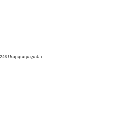
246 Մարզադաշտեր