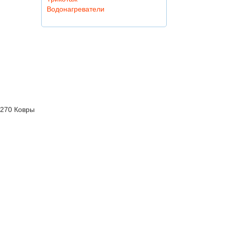
Водонагреватели
270 Ковры