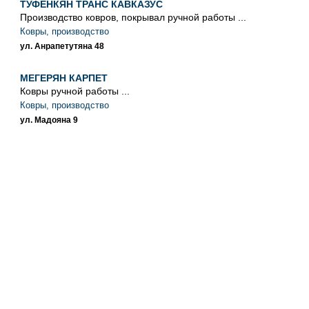
ТУФЕНКЯН ТРАНС КАВКАЗУС
Производство ковров, покрывал ручной работы ...
Ковры, производство
ул. Анрапетутяна 48
МЕГЕРЯН КАРПЕТ
Ковры ручной работы ...
Ковры, производство
ул. Мадояна 9