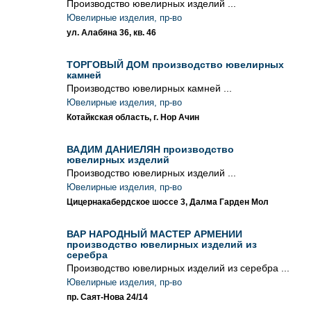
Производство ювелирных изделий ...
Ювелирные изделия, пр-во
ул. Алабяна 36, кв. 46
ТОРГОВЫЙ ДОМ производство ювелирных
камней
Производство ювелирных камней ...
Ювелирные изделия, пр-во
Котайкская область, г. Нор Ачин
ВАДИМ ДАНИЕЛЯН производство
ювелирных изделий
Производство ювелирных изделий ...
Ювелирные изделия, пр-во
Цицернакабердское шоссе 3, Далма Гарден Мол
ВАР НАРОДНЫЙ МАСТЕР АРМЕНИИ
производство ювелирных изделий из
серебра
Производство ювелирных изделий из серебра ...
Ювелирные изделия, пр-во
пр. Саят-Нова 24/14