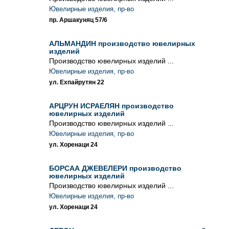
Ювелирные изделия, пр-во
пр. Аршакуняц 57/6
АЛЬМАНДИН производство ювелирных
изделий
Производство ювелирных изделий ...
Ювелирные изделия, пр-во
ул. Ехпайрутян 22
АРЦРУН ИСРАЕЛЯН производство
ювелирных изделий
Производство ювелирных изделий ...
Ювелирные изделия, пр-во
ул. Хоренаци 24
БОРСАА ДЖЕВЕЛЕРИ производство
ювелирных изделий
Производство ювелирных изделий ...
Ювелирные изделия, пр-во
ул. Хоренаци 24