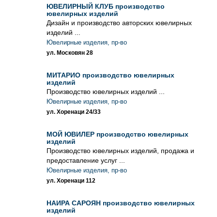
ЮВЕЛИРНЫЙ КЛУБ производство
ювелирных изделий
Дизайн и производство авторских ювелирных
изделий ...
Ювелирные изделия, пр-во
ул. Московян 28
МИТАРИО производство ювелирных
изделий
Производство ювелирных изделий ...
Ювелирные изделия, пр-во
ул. Хоренаци 24/33
МОЙ ЮВИЛЕР производство ювелирных
изделий
Производство ювелирных изделий, продажа и
предоставление услуг ...
Ювелирные изделия, пр-во
ул. Хоренаци 112
НАИРА САРОЯН производство ювелирных
изделий