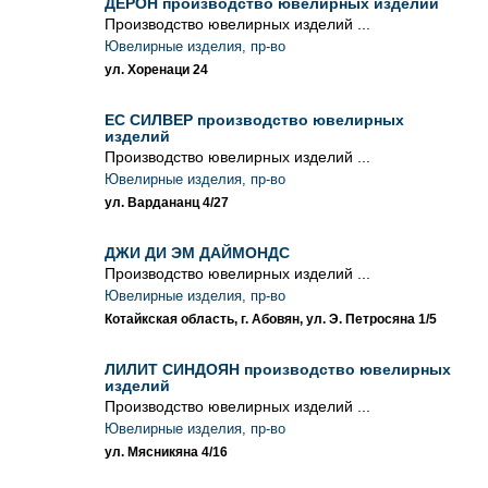
ДЕРОН производство ювелирных изделий
Производство ювелирных изделий ...
Ювелирные изделия, пр-во
ул. Хоренаци 24
ЕС СИЛВЕР производство ювелирных
изделий
Производство ювелирных изделий ...
Ювелирные изделия, пр-во
ул. Вардананц 4/27
ДЖИ ДИ ЭМ ДАЙМОНДС
Производство ювелирных изделий ...
Ювелирные изделия, пр-во
Котайкская область, г. Абовян, ул. Э. Петросяна 1/5
ЛИЛИТ СИНДОЯН производство ювелирных
изделий
Производство ювелирных изделий ...
Ювелирные изделия, пр-во
ул. Мясникяна 4/16