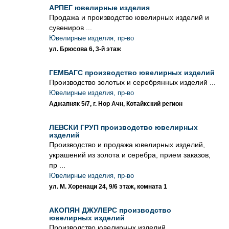
АРПЕГ ювелирные изделия
Продажа и производство ювелирных изделий и
сувениров ...
Ювелирные изделия, пр-во
ул. Брюсова 6, 3-й этаж
ГЕМБАГС производство ювелирных изделий
Производство золотых и серебрянных изделий ...
Ювелирные изделия, пр-во
Аджапняк 5/7, г. Нор Ачн, Котайкский регион
ЛЕВСКИ ГРУП производство ювелирных
изделий
Производство и продажа ювелирных изделий,
украшений из золота и серебра, прием заказов,
пр ...
Ювелирные изделия, пр-во
ул. М. Хоренаци 24, 9/6 этаж, комната 1
АКОПЯН ДЖУЛЕРС производство
ювелирных изделий
Производство ювелирных изделий ...