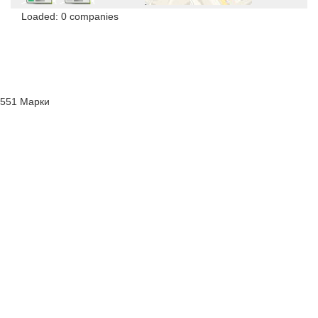
Loaded: 0 companies
551 Марки