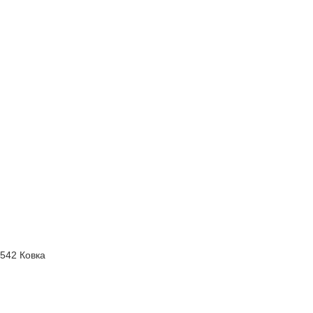
542 Ковка