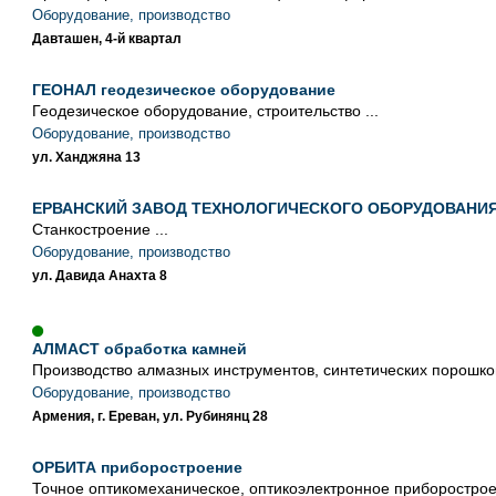
Оборудование, производство
Давташен, 4-й квартал
ГЕОНАЛ геодезическое оборудование
Геодезическое оборудование, строительство ...
Оборудование, производство
ул. Ханджяна 13
ЕРВАНСКИЙ ЗАВОД ТЕХНОЛОГИЧЕСКОГО ОБОРУДОВАНИ
Станкостроение ...
Оборудование, производство
ул. Давида Анахта 8
АЛМАСТ обработка камней
Производство алмазных инструментов, синтетических порошков
Оборудование, производство
Армения, г. Ереван, ул. Рубинянц 28
ОРБИТА приборостроение
Точное оптикомеханическое, оптикоэлектронное приборостроен