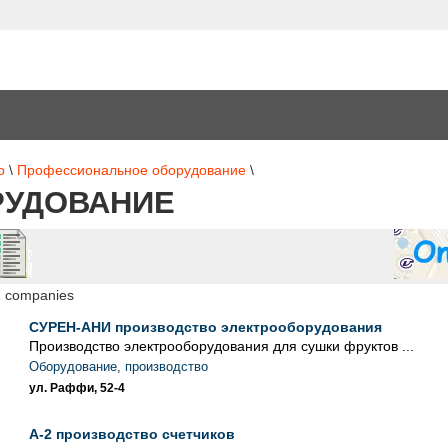
о
\
Профессиональное оборудование
\
РУДОВАНИЕ
1 companies
СУРЕН-АНИ производство электрооборудования
Производство электрооборудования для сушки фруктов ...
Оборудование, производство
ул. Раффи, 52-4
A-2 производство счетчиков