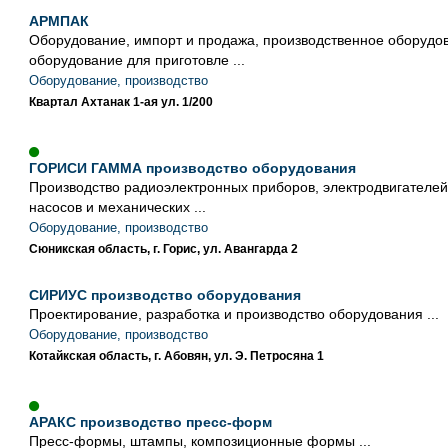
АРМПАК
Оборудование, импорт и продажа, производственное оборудо
оборудование для приготовле ...
Оборудование, производство
Квартал Ахтанак 1-ая ул. 1/200
ГОРИСИ ГАММА производство оборудования
Производство радиоэлектронных приборов, электродвигателе
насосов и механических ...
Оборудование, производство
Сюникская область, г. Горис, ул. Авангарда 2
СИРИУС производство оборудования
Проектирование, разработка и производство оборудования ...
Оборудование, производство
Котайкская область, г. Абовян, ул. Э. Петросяна 1
АРАКС производство пресс-форм
Пресс-формы, штампы, композиционные формы ...