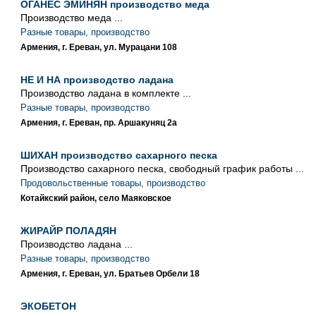
ОГАНЕС ЭМИНЯН производство меда
Производство меда ...
Разные товары, производство
Армения, г. Ереван, ул. Мурацани 108
НЕ И НА производство ладана
Производство ладана в комплекте ...
Разные товары, производство
Армения, г. Ереван, пр. Аршакуняц 2а
ШИХАН производство сахарного песка
Производство сахарного песка, свободный график работы ...
Продовольственные товары, производство
Котайкский район, село Маяковское
ЖИРАЙР ПОЛАДЯН
Производство ладана ...
Разные товары, производство
Армения, г. Ереван, ул. Братьев Орбели 18
ЭКОБЕТОН