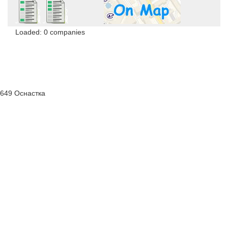
Loaded: 0 companies
649 Оснастка