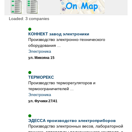
Loaded: 3 companies
КОННЕКТ завод электроники
Производство электронно-технического
оборудования ...
Электроника
ул. Микояна 15
ТЕРМОРЕКС
Производство терморегуляторов и
термоограничителей ...
Электроника
ул. Фучики 27/41
ЭДЕССА производство электроприборов
Производство электронных весов, лабораторной