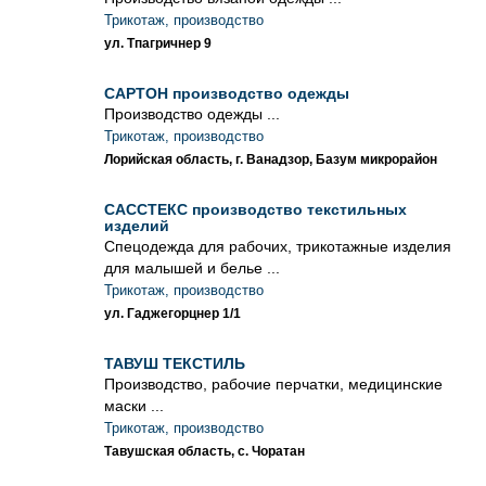
Трикотаж, производство
ул. Тпагричнер 9
САРТОН производство одежды
Производство одежды ...
Трикотаж, производство
Лорийская область, г. Ванадзор, Базум микрорайон
САССТЕКС производство текстильных
изделий
Спецодежда для рабочих, трикотажные изделия
для малышей и белье ...
Трикотаж, производство
ул. Гаджегорцнер 1/1
ТАВУШ ТЕКСТИЛЬ
Производство, рабочие перчатки, медицинские
маски ...
Трикотаж, производство
Тавушская область, с. Чоратан