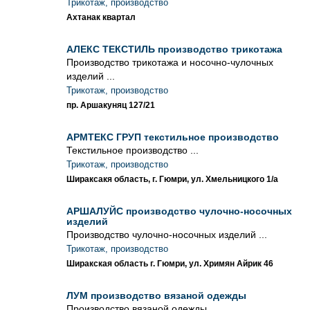
Трикотаж, производство
Ахтанак квартал
АЛЕКС ТЕКСТИЛЬ производство трикотажа
Производство трикотажа и носочно-чулочных
изделий ...
Трикотаж, производство
пр. Аршакуняц 127/21
АРМТЕКС ГРУП текстильное производство
Текстильное производство ...
Трикотаж, производство
Шираксакя область, г. Гюмри, ул. Хмельницкого 1/а
АРШАЛУЙС производство чулочно-носочных
изделий
Производство чулочно-носочных изделий ...
Трикотаж, производство
Ширакская область г. Гюмри, ул. Хримян Айрик 46
ЛУМ производство вязаной одежды
Производство вязаной одежды ...