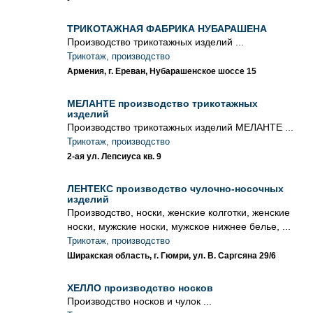
ТРИКОТАЖНАЯ ФАБРИКА НУБАРАШЕНА
Производство трикотажных изделий ...
Трикотаж, производство
Армения, г. Ереван, Нубарашенское шоссе 15
МЕЛАНТЕ производство трикотажных
изделий
Производство трикотажных изделий МЕЛАНТЕ ...
Трикотаж, производство
2-ая ул. Лепсиуса кв. 9
ЛЕНТЕКС производство чулочно-носочных
изделий
Производство, носки, женские колготки, женские
носки, мужские носки, мужское нижнее белье, ...
Трикотаж, производство
Ширакская область, г. Гюмри, ул. В. Саргсяна 29/6
ХЕЛЛО производство носков
Производство носков и чулок ...