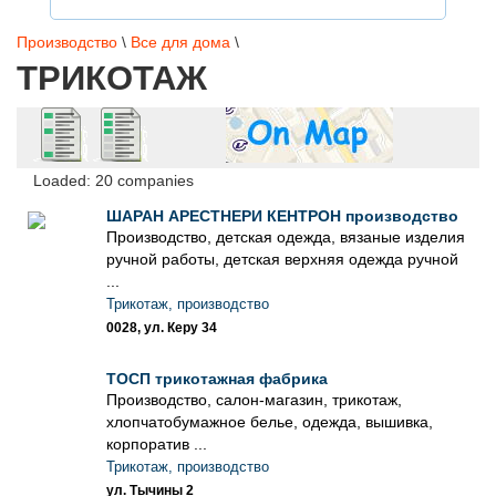
Производство
\
Все для дома
\
ТРИКОТАЖ
Loaded: 20 companies
ШАРАН АРЕСТНЕРИ КЕНТРОН производство
Производство, детская одежда, вязаные изделия
ручной работы, детская верхняя одежда ручной
...
Трикотаж, производство
0028, ул. Керу 34
ТОСП трикотажная фабрика
Производство, салон-магазин, трикотаж,
хлопчатобумажное белье, одежда, вышивка,
корпоратив ...
Трикотаж, производство
ул. Тычины 2