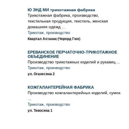
Ю ЭНД МИ трикотажная фабрика
Трикотажная фабрика, производство,
текстильная продукция, текстиль, женская
домашняя одежд ...
Трикотаж, производство
Квартал Ахтанак (Чорорд Гюх)
ЕРЕВАНСКОЕ ПЕРЧАТОЧНО-ТРИКОТАЖНОЕ
ОБЪЕДИНЕНИЕ
Производство трикотажных изделий и рукавиц ...
Трикотаж, производство
ул. Оганесяна 2
КОЖГАЛАНТЕРЕЙНАЯ ФАБРИКА
Производство кожгалантерейных изделий, сумок
...
Трикотаж, производство
ул. Тевосяна 1