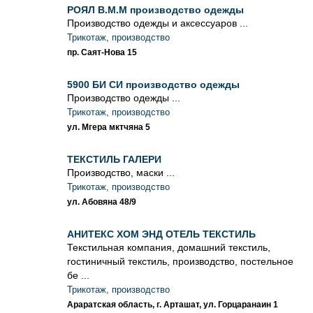
РОЯЛ В.М.М производство одежды
Производство одежды и аксессуаров ...
Трикотаж, производство
пр. Саят-Нова 15
5900 БИ СИ производство одежды
Производство одежды ...
Трикотаж, производство
ул. Мгера мктчяна 5
ТЕКСТИЛЬ ГАЛЕРИ
Производство, маски ...
Трикотаж, производство
ул. Абовяна 48/9
АНИТЕКС ХОМ ЭНД ОТЕЛЬ ТЕКСТИЛЬ
Текстильная компания, домашний текстиль,
гостиничный текстиль, производство, постельное
бе ...
Трикотаж, производство
Араратская область, г. Арташат, ул. Горцаранаин 1