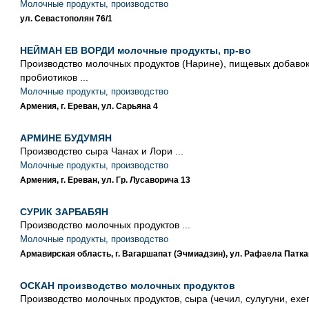
Молочные продукты, производство
ул. Севастополян 76/1
НЕЙМАН ЕВ ВОРДИ молочные продукты, пр-во
Производство молочных продуктов (Нарине), пищевых добавок
пробиотиков ...
Молочные продукты, производство
Армения, г. Ереван, ул. Сарьяна 4
АРМИНЕ БУДУМЯН
Производство сыра Чанах и Лори ...
Молочные продукты, производство
Армения, г. Ереван, ул. Гр. Лусаворича 13
СУРИК ЗАРБАБЯН
Производство молочных продуктов ...
Молочные продукты, производство
Армавирская область, г. Вагаршапат (Эчмиадзин), ул. Рафаела Патка
ОСКАН производство молочных продуктов
Производство молочных продуктов, сыра (чечил, сулугуни, ехе