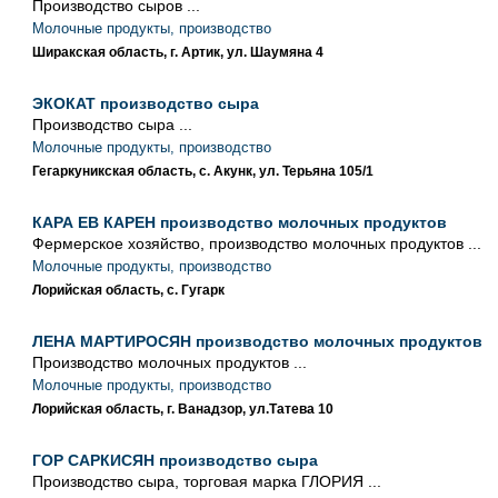
Производство сыров ...
Молочные продукты, производство
Ширакская область, г. Артик, ул. Шаумяна 4
ЭКОКАТ производство сыра
Производство сыра ...
Молочные продукты, производство
Гегаркуникская область, с. Акунк, ул. Терьяна 105/1
КАРА ЕВ КАРЕН производство молочных продуктов
Фермерское хозяйство, производство молочных продуктов ...
Молочные продукты, производство
Лорийская область, с. Гугарк
ЛЕНА МАРТИРОСЯН производство молочных продуктов
Производство молочных продуктов ...
Молочные продукты, производство
Лорийская область, г. Ванадзор, ул.Татева 10
ГОР САРКИСЯН производство сыра
Производство сыра, торговая марка ГЛОРИЯ ...