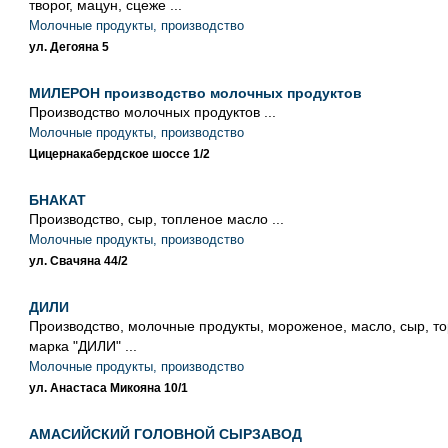
творог, мацун, сцеже ...
Молочные продукты, производство
ул. Дегояна 5
МИЛЕРОН производство молочных продуктов
Производство молочных продуктов ...
Молочные продукты, производство
Цицернакабердское шоссе 1/2
БНАКАТ
Производство, сыр, топленое масло ...
Молочные продукты, производство
ул. Свачяна 44/2
ДИЛИ
Производство, молочные продукты, мороженое, масло, сыр, то
марка "ДИЛИ" ...
Молочные продукты, производство
ул. Анастаса Микояна 10/1
АМАСИЙСКИЙ ГОЛОВНОЙ СЫРЗАВОД