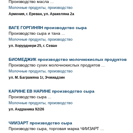
Производство масла ...
Молочные продукты, производство
Армения, г. Ереван, ул. Аракеляна 2а
ВАГЕ ГОРГИНЯН производство сыра
Производство сыра и тана ...
Молочные продукты, производство
ул. Хорурднери 25, г. Севан
БИОМЕДЖИК производство молочнокислых продуктов
Производство сухих молочнокислых продуктов ...
Молочные продукты, производство
ул. М. Баграмяна 1г, Эчмиадзин
КАРИНЕ ЕВ НАРИНЕ производство сыра
Производство сыра ...
Молочные продукты, производство
ул. Андраника 92/26
ЧИИЗАРТ производство сыра
Производство сыра, торговая марка ЧИИЗАРТ ...