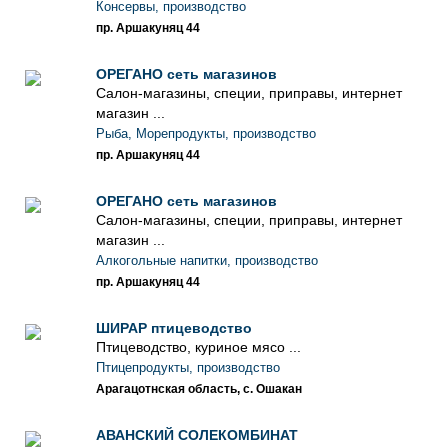
Консервы, производство
пр. Аршакуняц 44
ОРЕГАНО сеть магазинов
Салон-магазины, специи, приправы, интернет
магазин ...
Рыба, Морепродукты, производство
пр. Аршакуняц 44
ОРЕГАНО сеть магазинов
Салон-магазины, специи, приправы, интернет
магазин ...
Алкогольные напитки, производство
пр. Аршакуняц 44
ШИРАР птицеводство
Птицеводство, куриное мясо ...
Птицепродукты, производство
Арагацотнская область, с. Ошакан
АВАНСКИЙ СОЛЕКОМБИНАТ