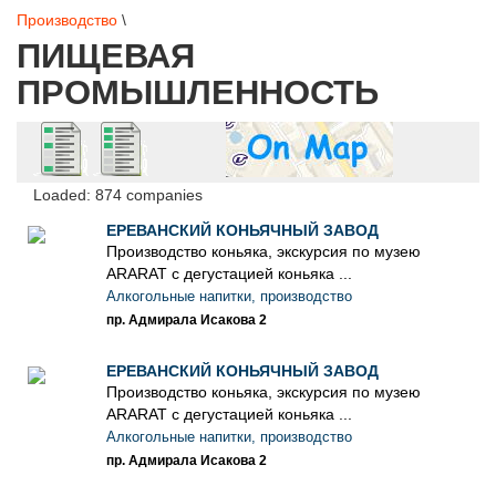
Производство
\
ПИЩЕВАЯ
ПРОМЫШЛЕННОСТЬ
Loaded: 874 companies
ЕРЕВАНСКИЙ КОНЬЯЧНЫЙ ЗАВОД
Производство коньяка, экскурсия по музею
ARARAT с дегустацией коньяка ...
Алкогольные напитки, производство
пр. Адмирала Исакова 2
ЕРЕВАНСКИЙ КОНЬЯЧНЫЙ ЗАВОД
Производство коньяка, экскурсия по музею
ARARAT с дегустацией коньяка ...
Алкогольные напитки, производство
пр. Адмирала Исакова 2