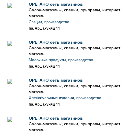
ОРЕГАНО сеть магазинов
Салон-магазины, специи, приправы, интернет
магазин ...
Специи, производство
пр. Аршакуняц 44
ОРЕГАНО сеть магазинов
Салон-магазины, специи, приправы, интернет
магазин ...
Молочные продукты, производство
пр. Аршакуняц 44
ОРЕГАНО сеть магазинов
Салон-магазины, специи, приправы, интернет
магазин ...
Хлебобулочные изделия, производство
пр. Аршакуняц 44
ОРЕГАНО сеть магазинов
Салон-магазины, специи, приправы, интернет
магазин ...