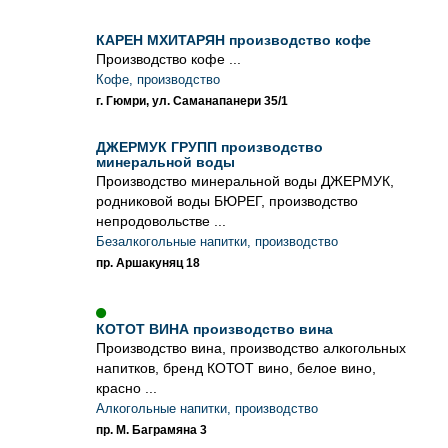
КАРЕН МХИТАРЯН производство кофе
Производство кофе ...
Кофе, производство
г. Гюмри, ул. Саманапанери 35/1
ДЖЕРМУК ГРУПП производство
минеральной воды
Производство минеральной воды ДЖЕРМУК,
родниковой воды БЮРЕГ, производство
непродовольстве ...
Безалкогольные напитки, производство
пр. Аршакуняц 18
КОТОТ ВИНА производство вина
Производство вина, производство алкогольных
напитков, бренд КОТОТ вино, белое вино,
красно ...
Алкогольные напитки, производство
пр. М. Баграмяна 3