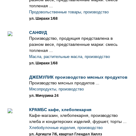
топленая ...
Продовольственные товары, производство
ул. Шираки 1/68
САНФУД
Производство, продукция представлена ​​в
разном весе, представленные марки: смесь
топленая ...
Масла, растительные масла, производство
ул. Шираки 1/68
ДЖЕМУЛИК производство мясных продуктов
Производство мясных продуктов ...
Мясопродукты, производство
ул. Мичурина 24
КРАМБС кафе, хлебопекарня
Кафе-магазин, хлебопекарня, производство
хлеба и кондитерских изделий, фуршет, торты ...
Хлебобулочные изделия, производство
ул. Аргишти 7/6, квартал Глендел Хиллз